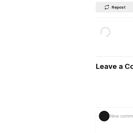
Repost
Leave a 