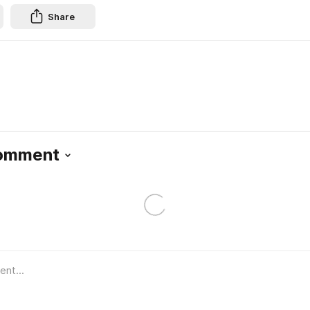
Share
Comment