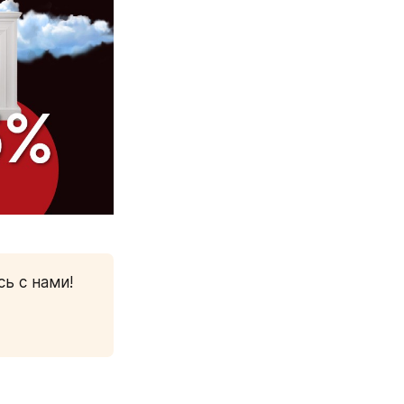
ь с нами!